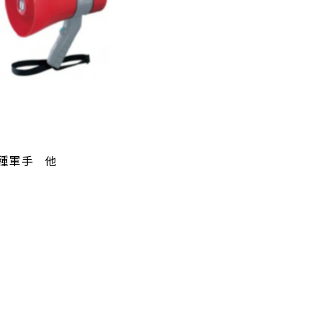
各種軍手 他