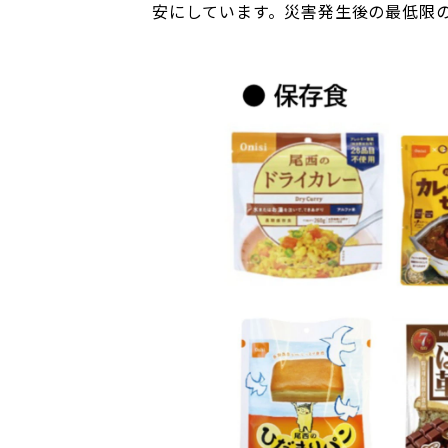
安にしています。災害発生後の最低限