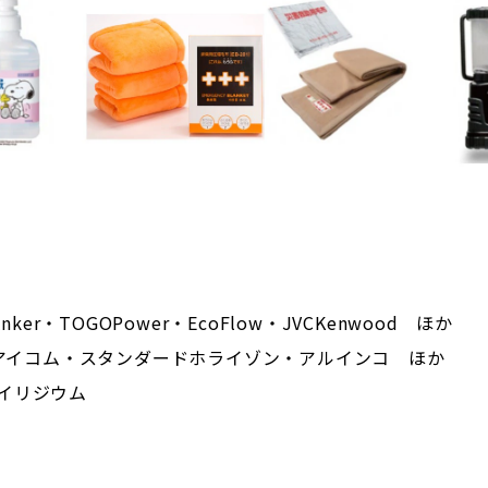
ker・TOGOPower・EcoFlow・JVCKenwood ほか
・アイコム・スタンダードホライゾン・アルインコ ほか
イリジウム