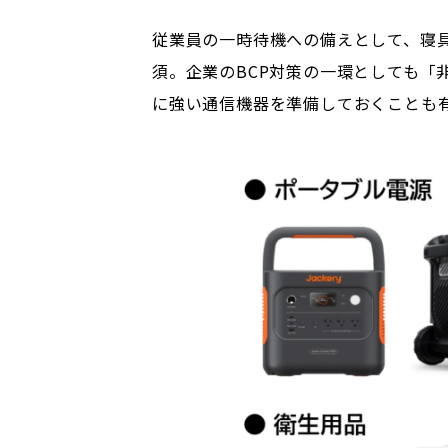
従業員の一時待機への備えとして、寝
須。企業のBCP対策の一環としても「
に強い通信機器を準備しておくことも