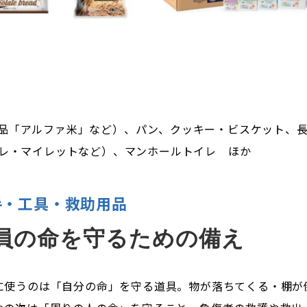
品「アルファ米」など）、パン、クッキー・ビスケット、長
レ・マイレットなど）、マンホールトイレ ほか
手・工具・救助用品
員の命を守るための備え
に使うのは「自分の命」を守る道具。物が落ちてくる・棚が