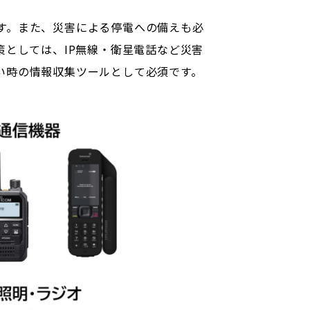
す。また、災害による停電への備えも必
策としては、IP無線・衛星電話など災害
い時の情報収集ツールとして必須です。