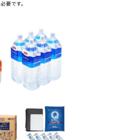
が必要です。