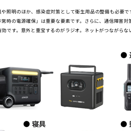
具や照明のほか、感染症対策として衛生用品の整備も必要で
非常時の電源確保」は重要な要素です。さらに、通信障害対
有効です。意外と重宝するのがラジオ。ネットがつながらな