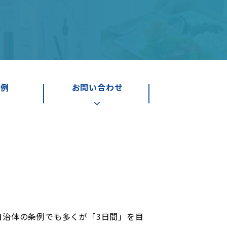
事例
お問い合わせ
自治体の条例でも多くが「3日間」を目