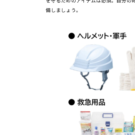
を守るためのアイテムは必須。自分の
備しましょう。