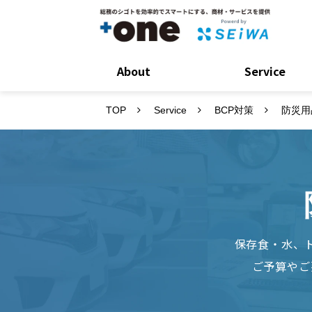
About
Service
TOP
Service
BCP対策
防災用
保存食・水、
ご予算やご