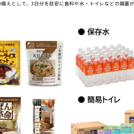
の備えとして、3日分を目安に食料や水・トイレなどの備蓄