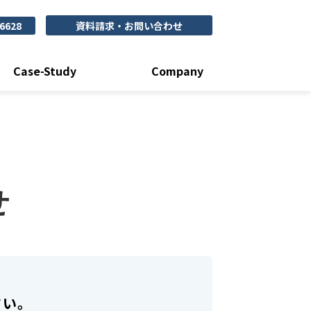
-6628
資料請求・お問い合わせ
Case-Study
Company
せ
さい。