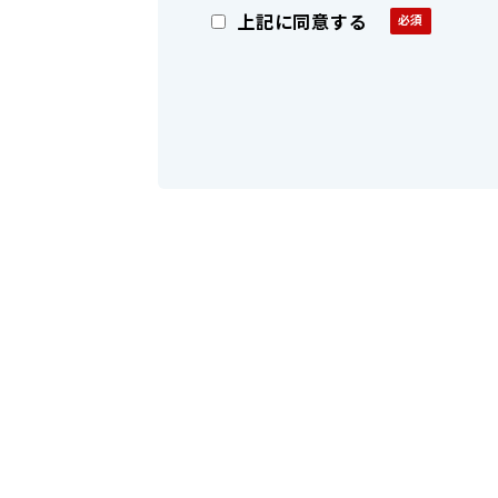
上記に同意する