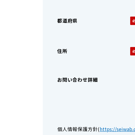
都道府県
住所
お問い合わせ詳細
個人情報保護方針
(
https://seiwab.