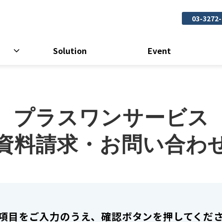
03-3272
Solution
Event
プラスワンサービス
資料請求・お問い合わ
項目をご入力のうえ、確認ボタンを押してくだ