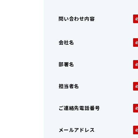
問い合わせ内容
会社名
部署名
担当者名
ご連絡先電話番号
メールアドレス