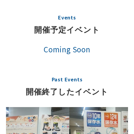
Events
開催予定イベント
Coming Soon
Past Events
開催終了したイベント