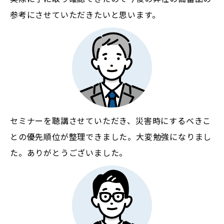
参考にさせていただきたいと思います。
セミナーを聴講させていただき、災害時にするべきこ
との優先順位が整理できました。大変勉強になりまし
た。ありがとうございました。