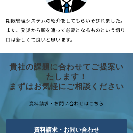
期限管理システムの紹介をしてもらいそびれました。
また、発災から順を追って必要となるものという切り
口は新しくて良いと思います。
貴社の課題に合わせてご提案い
たします！
まずはお気軽にご相談ください
資料請求・お問い合わせはこちら
資料請求・お問い合わせ