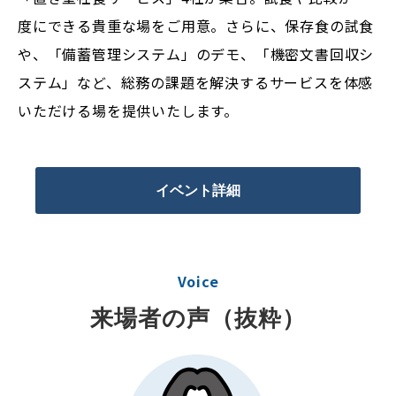
度にできる貴重な場をご用意。さらに、保存食の試食
や、「備蓄管理システム」のデモ、「機密文書回収シ
ステム」など、総務の課題を解決するサービスを体感
いただける場を提供いたします。
イベント詳細
Voice
来場者の声（抜粋）