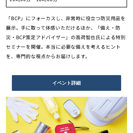
「BCP」にフォーカスし、非常時に役立つ防災用品を
展示。手に取って体感いただけるほか、「備え・防
災・BCP策定アドバイザー」の高荷智也氏による特別
セミナーを開催。本当に必要な備えを考えるヒント
を、専門的な視点からお届けします。
イベント詳細