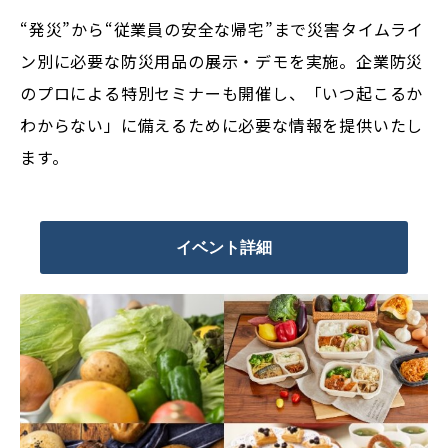
“発災”から“従業員の安全な帰宅”まで災害タイムライ
ン別に必要な防災用品の展示・デモを実施。企業防災
のプロによる特別セミナーも開催し、「いつ起こるか
わからない」に備えるために必要な情報を提供いたし
ます。
イベント詳細