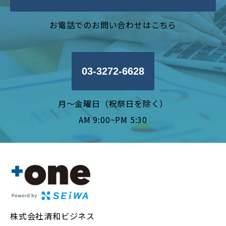
お電話でのお問い合わせはこちら
03-3272-6628
月〜金曜日（祝祭日を除く）
AM 9:00~PM 5:30
株式会社清和ビジネス