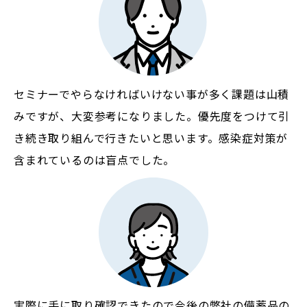
セミナーでやらなければいけない事が多く課題は山積
みですが、大変参考になりました。優先度をつけて引
き続き取り組んで行きたいと思います。感染症対策が
含まれているのは盲点でした。
実際に手に取り確認できたので今後の弊社の備蓄品の