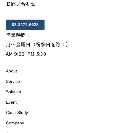
お問い合わせ
03-3272-6628
営業時間：
月〜金曜日（祝祭日を除く）
AM 9:00~PM 5:30
About
Service
Solution
Event
Case-Study
Company