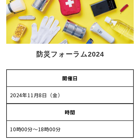
防災フォーラム2024
開催日
2024年11月8日（金）
時間
10時00分〜18時00分