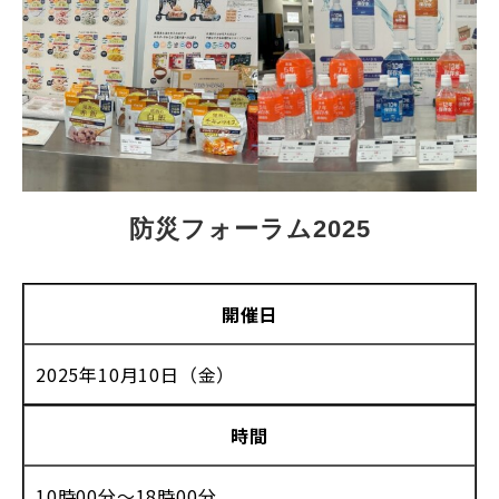
防災フォーラム2025
開催日
2025年10月10日（金）
時間
10時00分〜18時00分