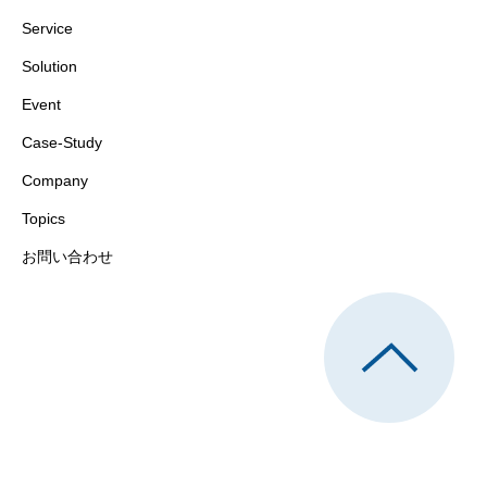
Service
Solution
Event
Case-Study
Company
Topics
お問い合わせ