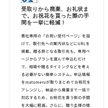
受取りから廃棄、お礼状ま
で。お祝花を貰った際の手
間を一挙に軽減！
貴社専用の「お祝い受付ページ」を設
けて、取引先への案内状などにURLを
掲載。贈る側となる取引先も、専用ペ
ージからプランを選んで申込むだけ
で、相場や贈るタイミングなどを考え
る必要がない簡単システム。申込情報
をmatomeruが取りまとめてお祝花を
アレンジし、納品から廃棄まで一括で
対応するため、お祝花を貰う側の手間
を大幅に軽減。さらに、贈り主様の情