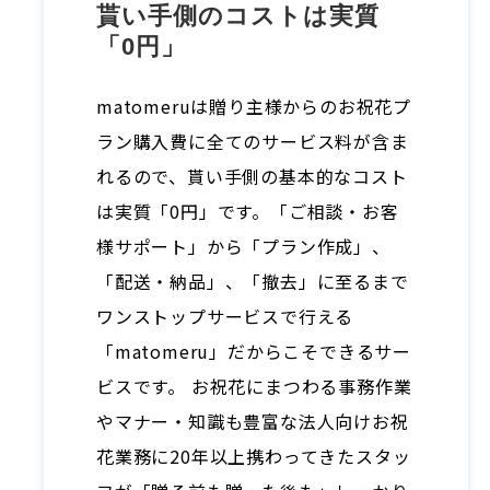
貰い手側のコストは実質
「0円」
matomeruは贈り主様からのお祝花プ
ラン購⼊費に全てのサービス料が含ま
れるので、貰い手側の基本的なコスト
は実質「0円」です。「ご相談・お客
様サポート」から「プラン作成」、
「配送・納品」、「撤去」に至るまで
ワンストップサービスで行える
「matomeru」だからこそできるサー
ビスです。 お祝花にまつわる事務作業
やマナー・知識も豊富な法⼈向けお祝
花業務に20年以上携わってきたスタッ