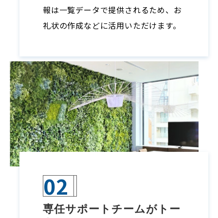
報は一覧データで提供されるため、お
礼状の作成などに活用いただけます。
02
専任サポートチームがトー