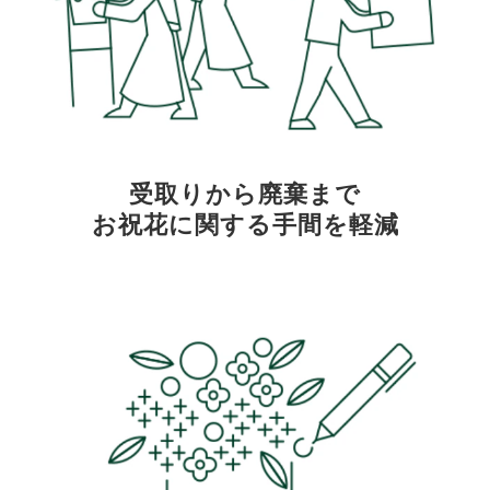
受取りから廃棄まで
お祝花に関する手間を軽減