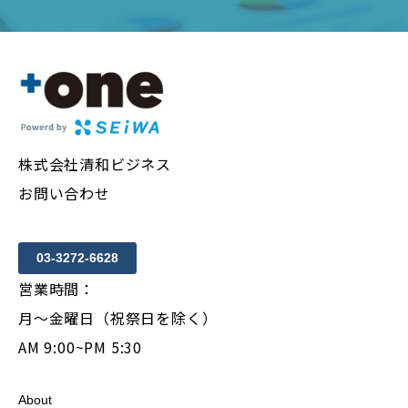
株式会社清和ビジネス
お問い合わせ
03-3272-6628
営業時間：
月〜金曜日（祝祭日を除く）
AM 9:00~PM 5:30
About