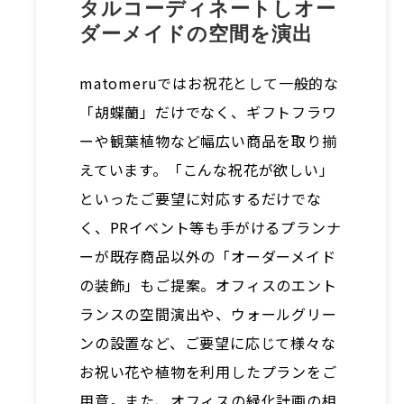
タルコーディネートしオー
ダーメイドの空間を演出
matomeruではお祝花として一般的な
「胡蝶蘭」だけでなく、ギフトフラワ
ーや観葉植物など幅広い商品を取り揃
えています。「こんな祝花が欲しい」
といったご要望に対応するだけでな
く、PRイベント等も手がけるプランナ
ーが既存商品以外の「オーダーメイド
の装飾」もご提案。オフィスのエント
ランスの空間演出や、ウォールグリー
ンの設置など、ご要望に応じて様々な
お祝い花や植物を利用したプランをご
用意。また、オフィスの緑化計画の相