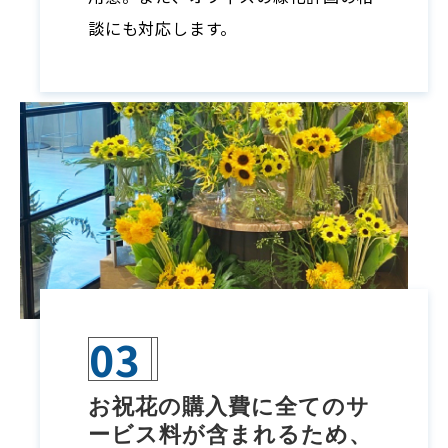
談にも対応します。
03
お祝花の購⼊費に全てのサ
ービス料が含まれるため、