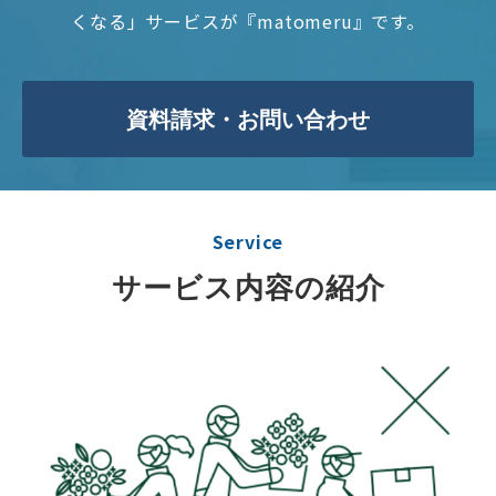
くなる」サービスが『matomeru』です。
資料請求・お問い合わせ
Service
サービス内容の紹介