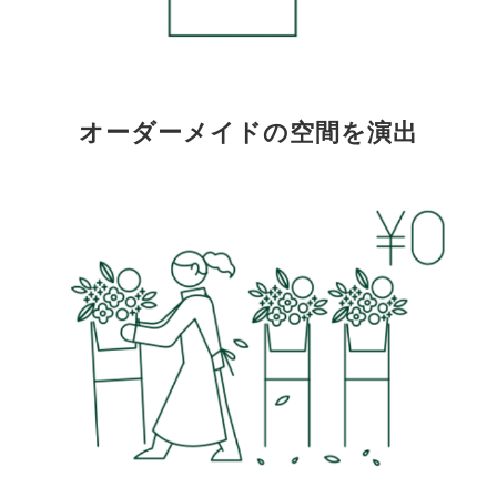
オーダーメイドの空間を演出