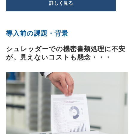
詳しく見る
導入前の課題・背景
シュレッダーでの機密書類処理に不安
が。見えないコストも懸念・・・