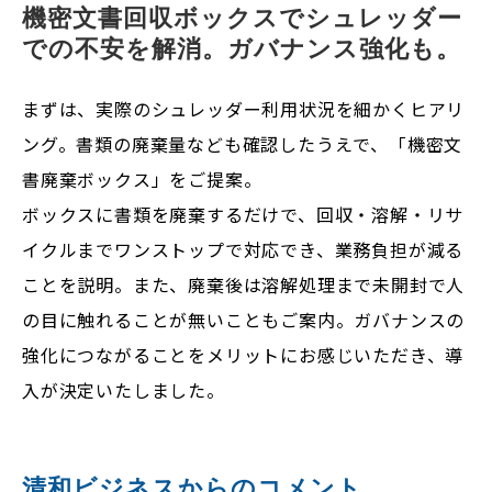
機密文書回収ボックスでシュレッダー
での不安を解消。ガバナンス強化も。
まずは、実際のシュレッダー利用状況を細かくヒアリ
ング。書類の廃棄量なども確認したうえで、「機密文
書廃棄ボックス」をご提案。
ボックスに書類を廃棄するだけで、回収・溶解・リサ
イクルまでワンストップで対応でき、業務負担が減る
ことを説明。また、廃棄後は溶解処理まで未開封で人
の目に触れることが無いこともご案内。ガバナンスの
強化につながることをメリットにお感じいただき、導
入が決定いたしました。
清和ビジネスからのコメント