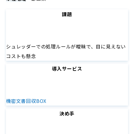
課題
シュレッダーでの処理ルールが曖昧で、目に見えない
コストも懸念
導入サービス
機密文書回収BOX
決め手