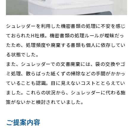
シュレッダーを利用した機密書類の処理に不安を感じ
ておられたH社様。機密書類の処理ルールが曖昧だっ
たため、処理頻度や廃棄する書類も個人に依存してい
る状態でした。
また、シュレッダーでの文書廃棄には、袋の交換やゴ
ミ処理、散らばった紙くずの掃除などの手間がかかっ
ていることも認識。目に見えないコストととらえてい
ました。これらの状況から、シュレッダーに代わる施
策がないかと検討されていました。
ご提案内容