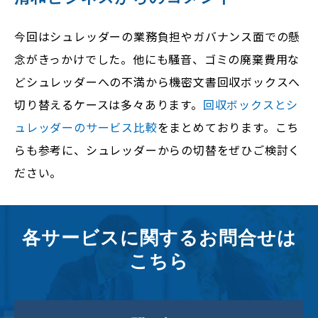
今回はシュレッダーの業務負担やガバナンス面での懸
念がきっかけでした。他にも騒音、ゴミの廃棄費用な
どシュレッダーへの不満から機密文書回収ボックスへ
切り替えるケースは多々あります。
回収ボックスとシ
ュレッダーのサービス比較
をまとめております。こち
らも参考に、シュレッダーからの切替をぜひご検討く
ださい。
各サービスに関するお問合せは
こちら