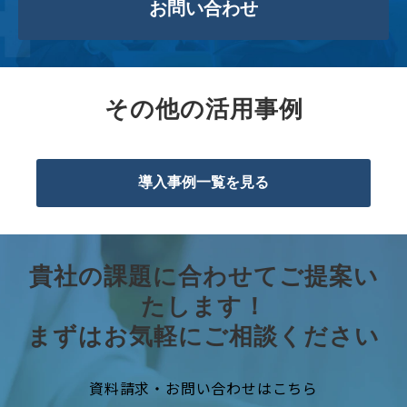
お問い合わせ
その他の活用事例
導入事例一覧を見る
貴社の課題に合わせてご提案い
たします！
まずはお気軽にご相談ください
資料請求・お問い合わせはこちら