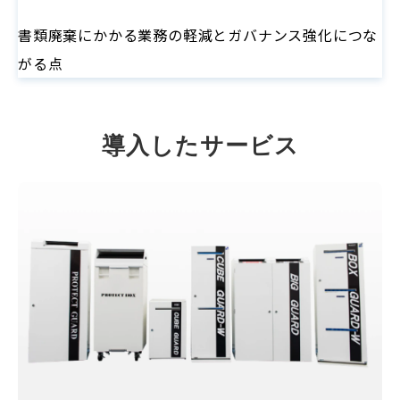
書類廃棄にかかる業務の軽減とガバナンス強化につな
がる点
導入したサービス