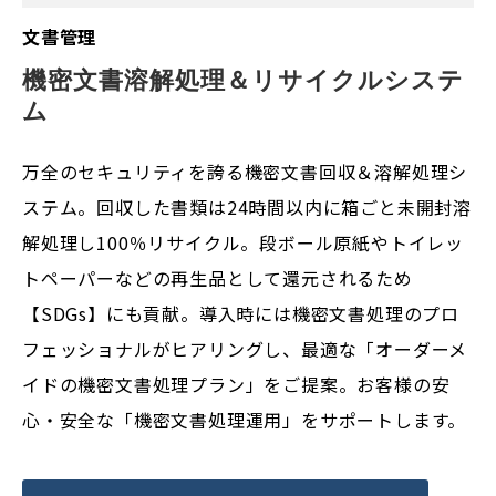
文書管理
機密文書溶解処理＆リサイクルシステ
ム
万全のセキュリティを誇る機密文書回収＆溶解処理シ
ステム。回収した書類は24時間以内に箱ごと未開封溶
解処理し100％リサイクル。段ボール原紙やトイレッ
トペーパーなどの再生品として還元されるため
【SDGs】にも貢献。導入時には機密文書処理のプロ
フェッショナルがヒアリングし、最適な「オーダーメ
イドの機密文書処理プラン」をご提案。お客様の安
心・安全な「機密文書処理運用」をサポートします。