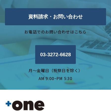
資料請求・お問い合わせ
お電話でのお問い合わせはこちら
03-3272-6628
月〜金曜日（祝祭日を除く）
AM 9:00~PM 5:30