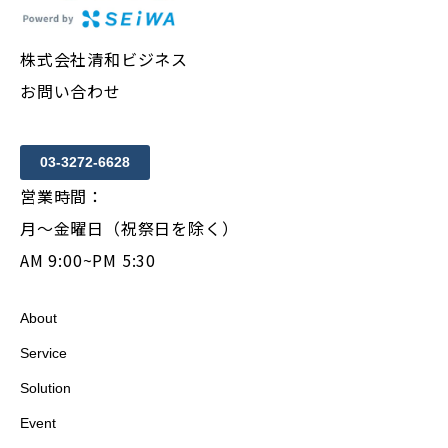
株式会社清和ビジネス
お問い合わせ
03-3272-6628
営業時間：
月〜金曜日（祝祭日を除く）
AM 9:00~PM 5:30
About
Service
Solution
Event