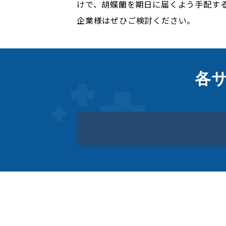
けで、胡蝶蘭を期日に届くよう手配す
企業様はぜひご検討ください。
各