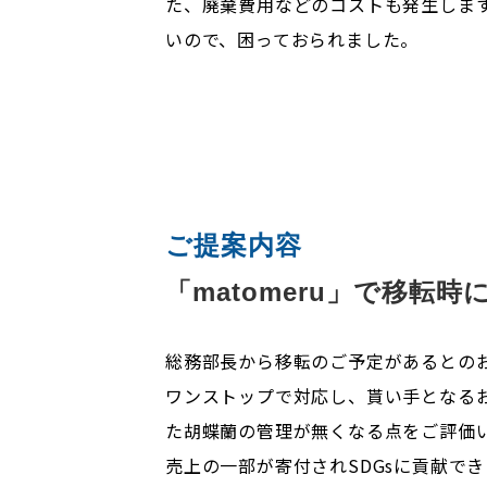
た、廃棄費用などのコストも発生しま
いので、困っておられました。
ご提案内容
「matomeru」で移転
総務部長から移転のご予定があるとのお
ワンストップで対応し、貰い手となる
た胡蝶蘭の管理が無くなる点をご評価
売上の一部が寄付されSDGsに貢献で