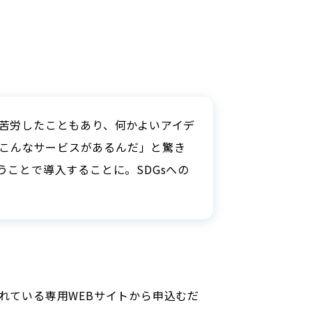
苦労したこともあり、何かよいアイデ
「こんなサービスがあるんだ」と驚き
ことで導入することに。SDGsへの
されている専用WEBサイトから申込むだ