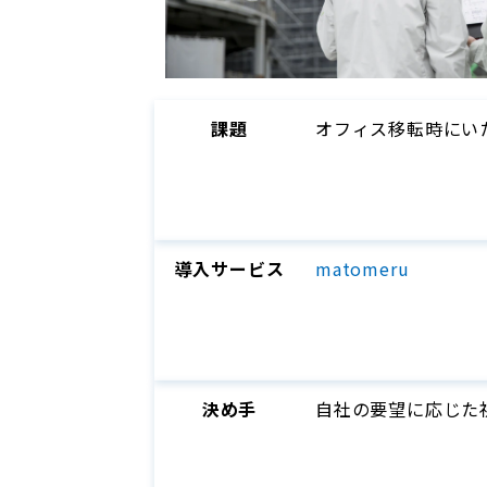
課題
オフィス移転時にい
導入サービス
matomeru
決め手
自社の要望に応じた