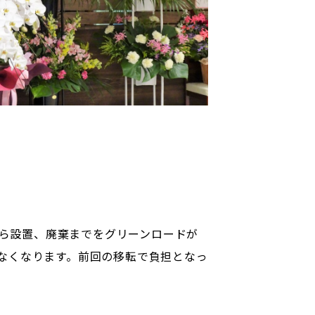
から設置、廃棄までをグリーンロードが
なくなります。前回の移転で負担となっ