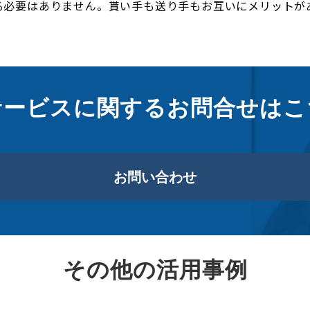
る必要はありません。貰い手も送り手もお互いにメリットが
サービスに関するお問合せはこ
お問い合わせ
その他の活用事例