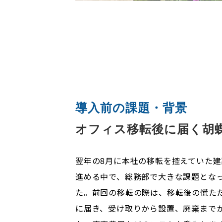
導入前の課題・背景
オフィス移転後に届く胡
翌年の8月に本社の移転を控えていた建
進める中で、総務部で大きな課題とな
た。前回の移転の際は、移転後の慌た
に届き、受け取りから設置、廃棄まで