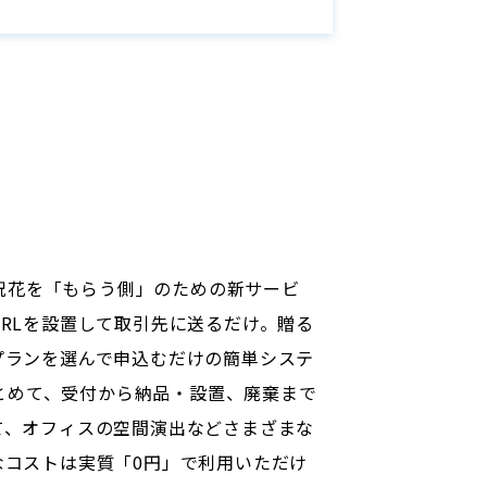
お祝花を「もらう側」のための新サービ
RLを設置して取引先に送るだけ。贈る
プランを選んで申込むだけの簡単システ
まとめて、受付から納品・設置、廃棄まで
て、オフィスの空間演出などさまざまな
なコストは実質「0円」で利用いただけ