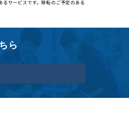
あるサービスです。移転のご予定のある
ちら