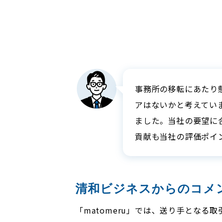
事務所の移転にあたり
アはないかと考えていま
ました。当社の要望に
貢献も当社の評価ポイ
清和ビジネスからのコメ
「matomeru」では、送り手とな